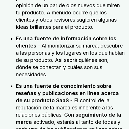
opinión de un par de ojos nuevos que miren
tu producto. A menudo ocurre que los
clientes y otros revisores sugieren algunas
ideas brillantes para el producto.
Es una fuente de información sobre los
clientes
- Al monitorizar su marca, descubre
a las personas y los lugares en los que hablan
de su producto. Así sabrá quiénes son,
dónde se conectan y cuáles son sus
necesidades.
Es una fuente de conocimiento sobre
reseñas y publicaciones en línea acerca
de su producto SaaS
- El control de la
reputación de la marca es inherente a las
relaciones públicas. Con
seguimiento de la
marca
activado, estarás al tanto de todas y