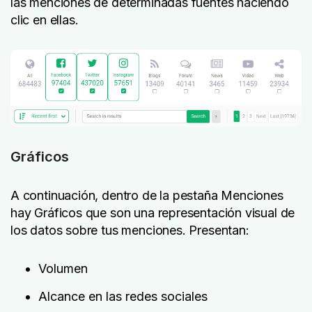
las menciones de determinadas fuentes haciendo
clic en ellas.
Gráficos
A continuación, dentro de la pestaña Menciones
hay Gráficos que son una representación visual de
los datos sobre tus menciones. Presentan:
Volumen
Alcance en las redes sociales