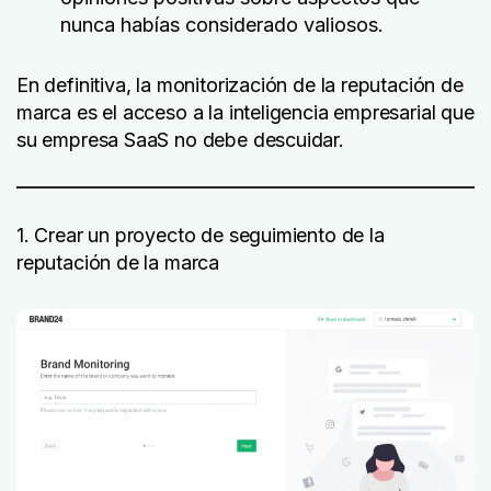
nunca habías considerado valiosos.
En definitiva, la monitorización de la reputación de
marca es el acceso a la inteligencia empresarial que
su empresa SaaS no debe descuidar.
1. Crear un proyecto de seguimiento de la
reputación de la marca