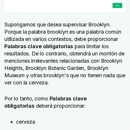
Supongamos que desea supervisar
Brooklyn
.
Porque la palabra
brooklyn
es una palabra común
utilizada en varios contextos, debe proporcionar
Palabras clave obligatorias
para limitar los
resultados. De lo contrario, obtendrá un montón de
menciones irrelevantes relacionadas con Brooklyn
Heights, Brooklyn Botanic Garden, Brooklyn
Museum y otras
brooklyn's
que no tienen nada que
ver con la cerveza.
Por lo tanto, como
Palabras clave
obligatorias
deberá proporcionar:
cerveza