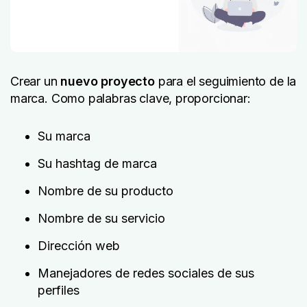
Crear un
nuevo proyecto
para el seguimiento de la
marca. Como palabras clave, proporcionar:
Su marca
Su hashtag de marca
Nombre de su producto
Nombre de su servicio
Dirección web
Manejadores de redes sociales de sus
perfiles