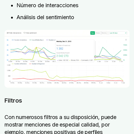
Número de interacciones
Análisis del sentimiento
Filtros
Con numerosos filtros a su disposición, puede
mostrar menciones de especial calidad, por
ejemplo, menciones positivas de perfiles