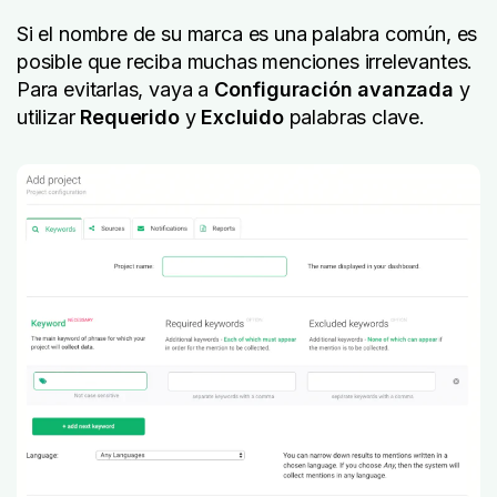
Si el nombre de su marca es una palabra común, es
posible que reciba muchas menciones irrelevantes.
Para evitarlas, vaya a
Configuración avanzada
y
utilizar
Requerido
y
Excluido
palabras clave.