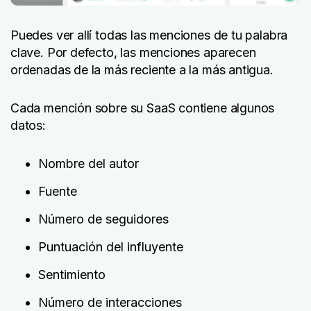
Puedes ver allí todas las menciones de tu palabra
clave. Por defecto, las menciones aparecen
ordenadas de la más reciente a la más antigua.
Cada mención sobre su SaaS contiene algunos
datos:
Nombre del autor
Fuente
Número de seguidores
Puntuación del influyente
Sentimiento
Número de interacciones