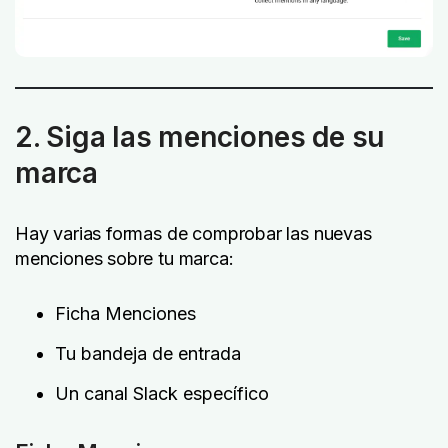
2. Siga las menciones de su
marca
Hay varias formas de comprobar las nuevas
menciones sobre tu marca:
Ficha Menciones
Tu bandeja de entrada
Un canal Slack específico