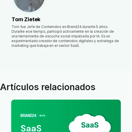
Tom Zietek
Tom fue Jefe de Contenidos en Brand24 durante 5 años.
Durante ese tiempo, participó activamente en la creación de
una herramienta de escucha social impulsada por IA. Es un
experimentado creador de contenidos digitales y estratega de
marketing que trabaja en el sector SaaS.
Artículos relacionados