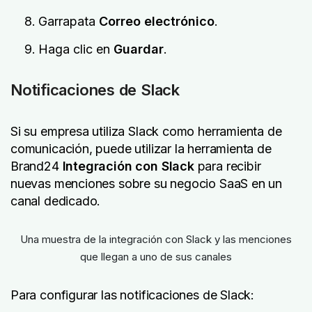
Garrapata
Correo electrónico
.
Haga clic en
Guardar
.
Notificaciones de Slack
Si su empresa utiliza Slack como herramienta de
comunicación, puede utilizar la herramienta de
Brand24
Integración con Slack
para recibir
nuevas menciones sobre su negocio SaaS en un
canal dedicado.
Para configurar las notificaciones de Slack: