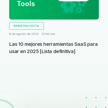
MARKETING DIGITAL
8 de agosto de 2024
12 min lee
Las 10 mejores herramientas SaaS para
usar en 2025 [Lista definitiva]