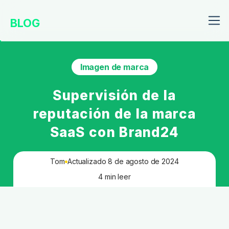
BLOG
Imagen de marca
Supervisión de la
reputación de la marca
SaaS con Brand24
Tom
Actualizado 8 de agosto de 2024
4 min leer