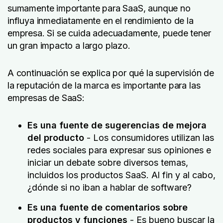
sumamente importante para SaaS, aunque no
influya inmediatamente en el rendimiento de la
empresa. Si se cuida adecuadamente, puede tener
un gran impacto a largo plazo.
A continuación se explica por qué la supervisión de
la reputación de la marca es importante para las
empresas de SaaS:
Es una fuente de sugerencias de mejora
del producto
- Los consumidores utilizan las
redes sociales para expresar sus opiniones e
iniciar un debate sobre diversos temas,
incluidos los productos SaaS. Al fin y al cabo,
¿dónde si no iban a hablar de software?
Es una fuente de comentarios sobre
productos y funciones
- Es bueno buscar la