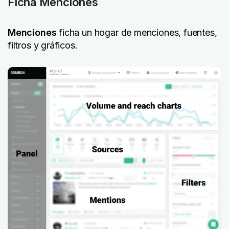
Ficha Menciones
Menciones
ficha un hogar de menciones, fuentes,
filtros y gráficos.