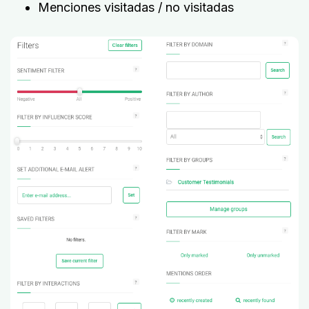
Menciones visitadas / no visitadas