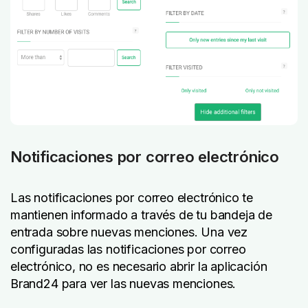
Notificaciones por correo electrónico
Las notificaciones por correo electrónico te
mantienen informado a través de tu bandeja de
entrada sobre nuevas menciones. Una vez
configuradas las notificaciones por correo
electrónico, no es necesario abrir la aplicación
Brand24 para ver las nuevas menciones.