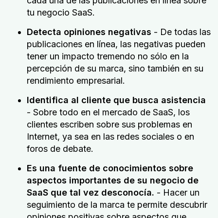
cada una de las publicaciones en línea sobre
tu negocio SaaS.
Detecta opiniones negativas
- De todas las
publicaciones en línea, las negativas pueden
tener un impacto tremendo no sólo en la
percepción de su marca, sino también en su
rendimiento empresarial.
Identifica al cliente que busca asistencia
- Sobre todo en el mercado de SaaS, los
clientes escriben sobre sus problemas en
Internet, ya sea en las redes sociales o en
foros de debate.
Es una fuente de conocimientos sobre
aspectos importantes de su negocio de
SaaS que tal vez desconocía.
- Hacer un
seguimiento de la marca te permite descubrir
opiniones positivas sobre aspectos que