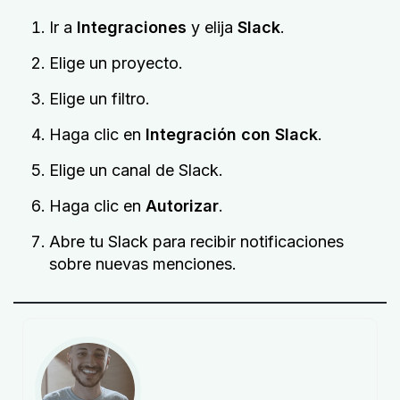
Ir a
Integraciones
y elija
Slack
.
Elige un proyecto.
Elige un filtro.
Haga clic en
Integración con Slack
.
Elige un canal de Slack.
Haga clic en
Autorizar
.
Abre tu Slack para recibir notificaciones
sobre nuevas menciones.