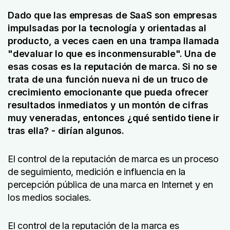
Dado que las empresas de SaaS son empresas
impulsadas por la tecnología y orientadas al
producto, a veces caen en una trampa llamada
"devaluar lo que es inconmensurable". Una de
esas cosas es la reputación de marca.
Si no se
trata de una función nueva ni de un truco de
crecimiento emocionante que pueda ofrecer
resultados inmediatos y un montón de cifras
muy veneradas, entonces ¿qué sentido tiene ir
tras ella?
- dirían algunos.
El control de la reputación de marca es un proceso
de seguimiento, medición e influencia en la
percepción pública de una marca en Internet y en
los medios sociales.
El control de la reputación de la marca es