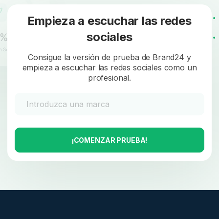
Empieza a escuchar las redes
sociales
Consigue la versión de prueba de Brand24 y
empieza a escuchar las redes sociales como un
profesional.
¡COMENZAR PRUEBA!