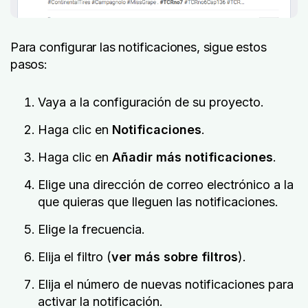
Para configurar las notificaciones, sigue estos
pasos:
Vaya a la configuración de su proyecto.
Haga clic en
Notificaciones
.
Haga clic en
Añadir más notificaciones
.
Elige una dirección de correo electrónico a la
que quieras que lleguen las notificaciones.
Elige la frecuencia.
Elija el filtro (
ver más sobre filtros
).
Elija el número de nuevas notificaciones para
activar la notificación.