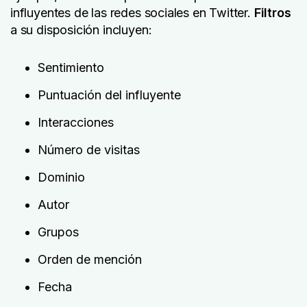
influyentes de las redes sociales en Twitter.
Filtros
a su disposición incluyen:
Sentimiento
Puntuación del influyente
Interacciones
Número de visitas
Dominio
Autor
Grupos
Orden de mención
Fecha