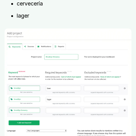
cervecería
lager