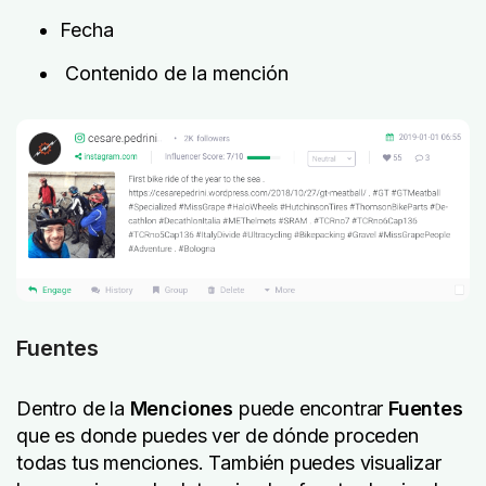
Fecha
Contenido de la mención
Fuentes
Dentro de la
Menciones
puede encontrar
Fuentes
que es donde puedes ver de dónde proceden
todas tus menciones. También puedes visualizar